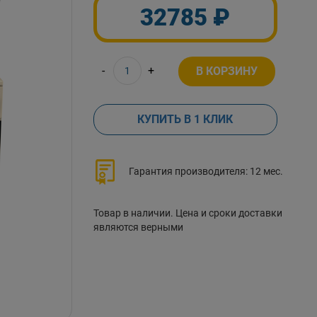
32785 ₽
-
+
В КОРЗИНУ
КУПИТЬ В 1 КЛИК
Гарантия производителя: 12 мес.
Товар в наличии. Цена и сроки доставки
являются верными