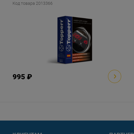
Код товара 2013366
995 ₽