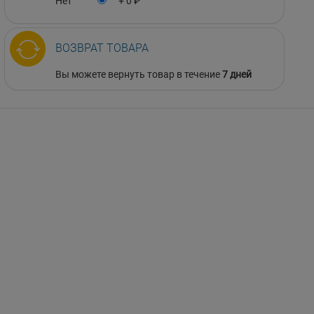
Нет
+ 0 ₽
ВОЗВРАТ ТОВАРА
Вы можете вернуть товар в течение
7 дней