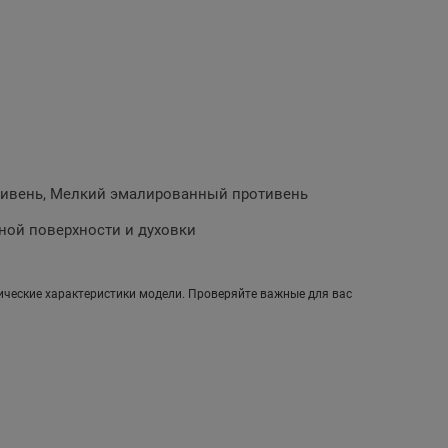
тивень, Мелкий эмалированный противень
ной поверхности и духовки
ические характеристики модели. Проверяйте важные для вас