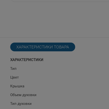
ХАРАКТЕРИСТИКИ ТОВАРА
ХАРАКТЕРИСТИКИ
Тип
Цвет
Крышка
Объем духовки
Тип духовки