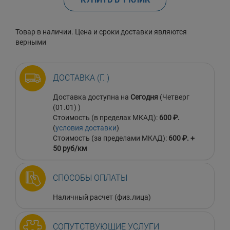
Товар в наличии. Цена и сроки доставки являются
верными
ДОСТАВКА (Г. )
Доставка доступна на
Сегодня
(Четверг
(01.01) )
Стоимость (в пределах МКАД):
600 ₽.
(
условия доставки
)
Стоимость (за пределами МКАД):
600 ₽. +
50 руб/км
СПОСОБЫ ОПЛАТЫ
Наличный расчет (физ.лица)
СОПУТСТВУЮЩИЕ УСЛУГИ