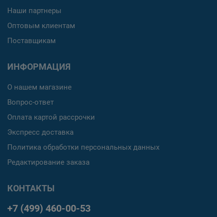
Наши партнеры
Оптовым клиентам
Поставщикам
ИНФОРМАЦИЯ
О нашем магазине
Вопрос-ответ
Оплата картой рассрочки
Экспресс доставка
Политика обработки персональных данных
Редактирование заказа
КОНТАКТЫ
+7 (499) 460-00-53