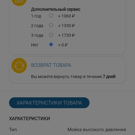
Дополнительный сервис
1 год
+ 1060 ₽
2 года
+ 1330 ₽
3 года
+ 1730 ₽
Нет
+ 0 ₽
ВОЗВРАТ ТОВАРА
Вы можете вернуть товар в течение
7 дней
ХАРАКТЕРИСТИКИ ТОВАРА
ХАРАКТЕРИСТИКИ
Тип
Мойка высокого давления