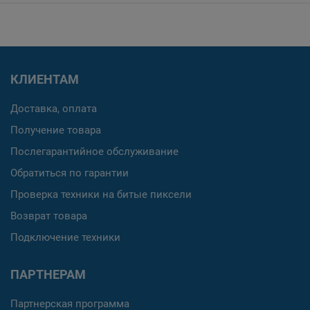
КЛИЕНТАМ
Доставка, оплата
Получение товара
Послегарантийное обслуживание
Обратиться по гарантии
Проверка техники на битые пиксели
Возврат товара
Подключение техники
ПАРТНЕРАМ
Партнерская программа