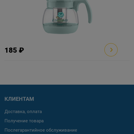
185 ₽
КЛИЕНТАМ
Доставка, оплата
Получение товара
Послегарантийное обслуживание