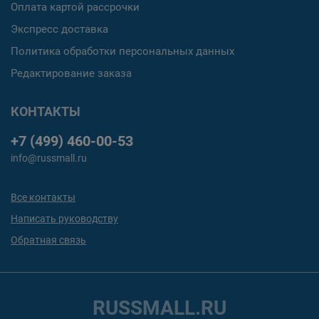
Оплата картой рассрочки
Экспресс доставка
Политика обработки персональных данных
Редактирование заказа
КОНТАКТЫ
+7 (499) 460-00-53
info@russmall.ru
Все контакты
Написать руководству
Обратная связь
RUSSMALL.RU