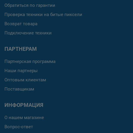
Обратиться по гарантии
Проверка техники на битые пиксели
Возврат товара
Подключение техники
ПАРТНЕРАМ
Партнерская программа
Наши партнеры
Оптовым клиентам
Поставщикам
ИНФОРМАЦИЯ
О нашем магазине
Вопрос-ответ