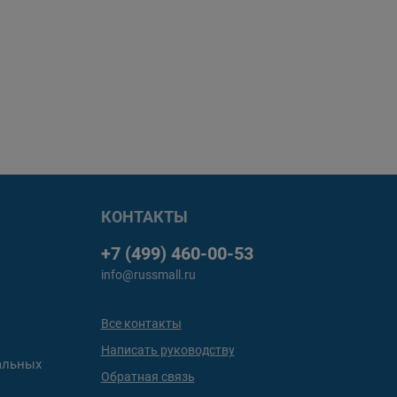
КОНТАКТЫ
+7 (499) 460-00-53
info@russmall.ru
Все контакты
Написать руководству
альных
Обратная связь