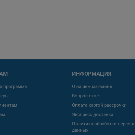
РАМ
ИНФОРМАЦИЯ
я программа
О нашем магазине
неры
Вопрос-ответ
лиентам
Оплата картой рассрочки
ам
Экспресс доставка
Политика обработки персон
данных