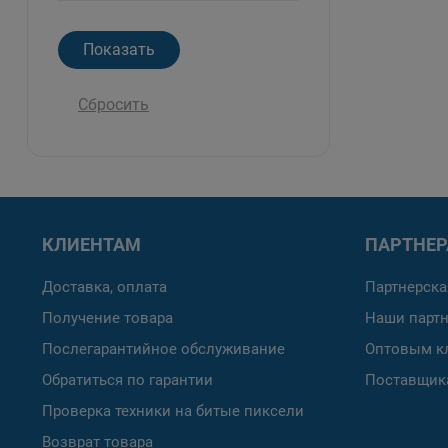
Сбросить
КЛИЕНТАМ
ПАРТНЕ
Доставка, оплата
Партнерска
Получение товара
Наши парт
Послегарантийное обслуживание
Оптовым к
Обратиться по гарантии
Поставщик
Проверка техники на битые пиксели
Возврат товара