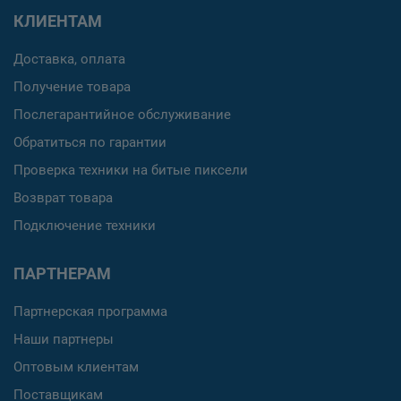
КЛИЕНТАМ
Доставка, оплата
Получение товара
Послегарантийное обслуживание
Обратиться по гарантии
Проверка техники на битые пиксели
Возврат товара
Подключение техники
ПАРТНЕРАМ
Партнерская программа
Наши партнеры
Оптовым клиентам
Поставщикам