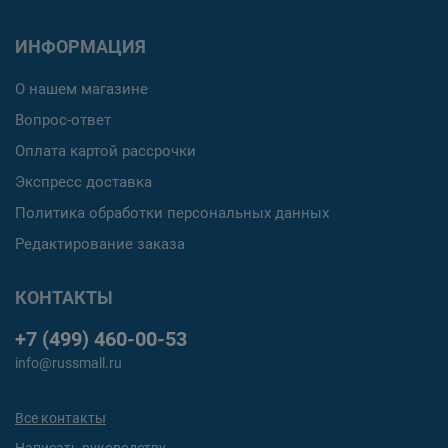
ИНФОРМАЦИЯ
О нашем магазине
Вопрос-ответ
Оплата картой рассрочки
Экспресс доставка
Политика обработки персональных данных
Редактирование заказа
КОНТАКТЫ
+7 (499) 460-00-53
info@russmall.ru
Все контакты