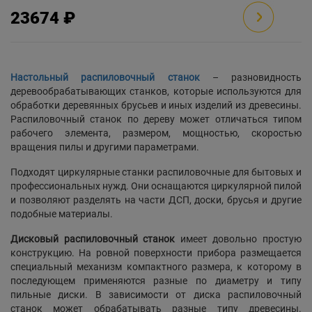
23674 ₽
Настольный распиловочный станок
– разновидность
деревообрабатывающих станков, которые используются для
обработки деревянных брусьев и иных изделий из древесины.
Распиловочный станок по дереву может отличаться типом
рабочего элемента, размером, мощностью, скоростью
вращения пилы и другими параметрами.
Подходят циркулярные станки распиловочные для бытовых и
профессиональных нужд. Они оснащаются циркулярной пилой
и позволяют разделять на части ДСП, доски, брусья и другие
подобные материалы.
Дисковый распиловочный станок
имеет довольно простую
конструкцию. На ровной поверхности прибора размещается
специальный механизм компактного размера, к которому в
последующем применяются разные по диаметру и типу
пильные диски. В зависимости от диска распиловочный
станок может обрабатывать разные типу древесины.