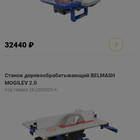
32440 ₽
Станок деревообрабатывающий BELMASH
MOGILEV 2.0
Код товара 28-2003300-A