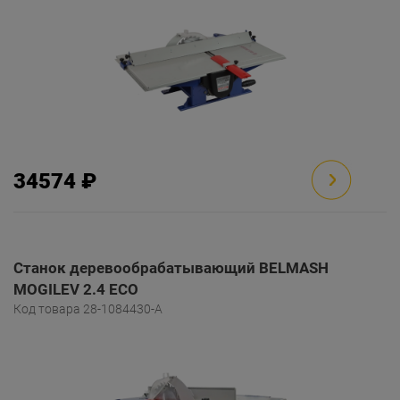
34574 ₽
Станок деревообрабатывающий BELMASH
MOGILEV 2.4 ECO
Код товара 28-1084430-A