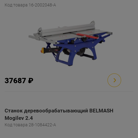
Код товара 16-2002048-A
37687 ₽
Станок деревообрабатывающий BELMASH
Mogilev 2.4
Код товара 28-1084422-A