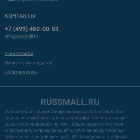
КОНТАКТЫ
+7 (499) 460-00-53
info@russmall.ru
Все контакты
Написать руководству
Обратная связь
RUSSMALL.RU
Интернет-сайт является информационным порталом. Все
справочные материалы, характеристики товаров, а так же
цены, опубликованные на нем – общая ознакомительная
информация, не призывающая к исполнению договорных
обязательств, регулируемых ст. 437 Гражданского кодекса