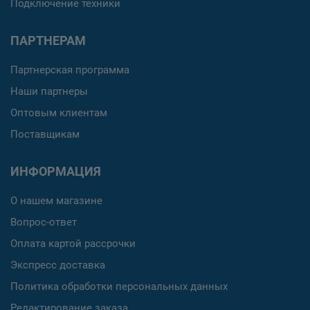
Подключение техники
ПАРТНЕРАМ
Партнерская программа
Наши партнеры
Оптовым клиентам
Поставщикам
ИНФОРМАЦИЯ
О нашем магазине
Вопрос-ответ
Оплата картой рассрочки
Экспресс доставка
Политика обработки персональных данных
Редактирование заказа