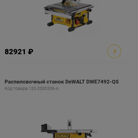
82921 ₽
Распиловочный станок DeWALT DWE7492-QS
Код товара 120-2000336-A