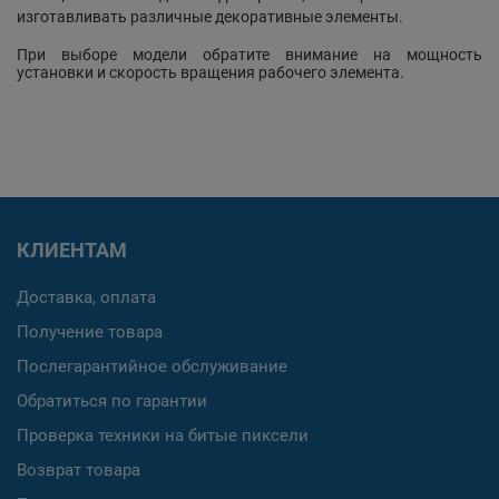
изготавливать различные декоративные элементы.
При выборе модели обратите внимание на мощность
установки и скорость вращения рабочего элемента.
КЛИЕНТАМ
Доставка, оплата
Получение товара
Послегарантийное обслуживание
Обратиться по гарантии
Проверка техники на битые пиксели
Возврат товара