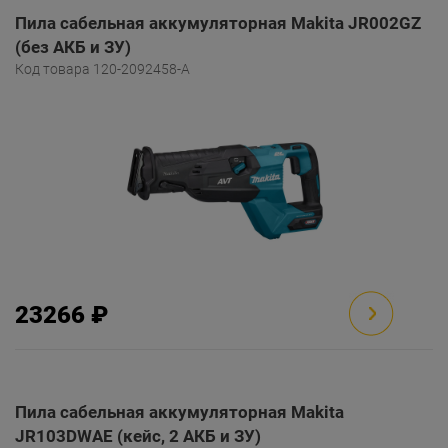
Пила сабельная аккумуляторная Makita JR002GZ
(без АКБ и ЗУ)
Код товара 120-2092458-A
23266 ₽
Пила сабельная аккумуляторная Makita
JR103DWAE (кейс, 2 АКБ и ЗУ)