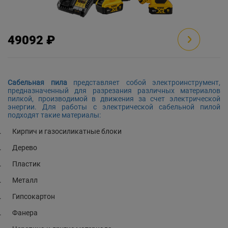
49092 ₽
Сабельная пила
представляет собой электроинструмент,
предназначенный для разрезания различных материалов
пилкой, производимой в движения за счет электрической
энергии. Для работы с электрической сабельной пилой
подходят такие материалы:
.
Кирпич и газосиликатные блоки
.
Дерево
.
Пластик
.
Металл
.
Гипсокартон
.
Фанера