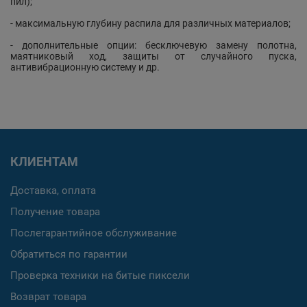
пил);
- максимальную глубину распила для различных материалов;
- дополнительные опции: бесключевую замену полотна,
маятниковый ход, защиты от случайного пуска,
антивибрационную систему и др.
КЛИЕНТАМ
Доставка, оплата
Получение товара
Послегарантийное обслуживание
Обратиться по гарантии
Проверка техники на битые пиксели
Возврат товара