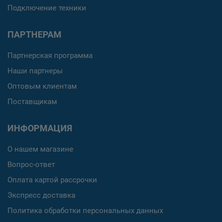
Подключение техники
ПАРТНЕРАМ
Партнерская программа
Наши партнеры
Оптовым клиентам
Поставщикам
ИНФОРМАЦИЯ
О нашем магазине
Вопрос-ответ
Оплата картой рассрочки
Экспресс доставка
Политика обработки персональных данных