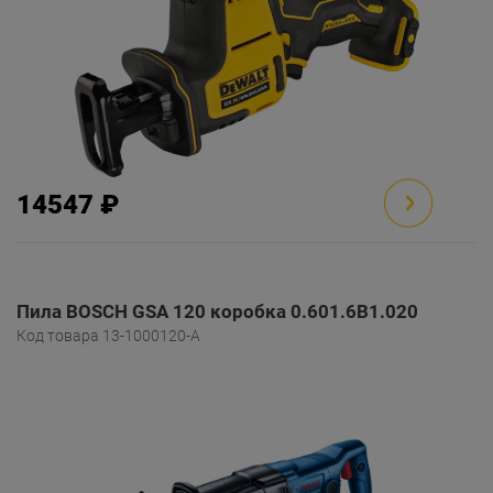
14547 ₽
Пила BOSCH GSA 120 коробка 0.601.6B1.020
Код товара 13-1000120-A