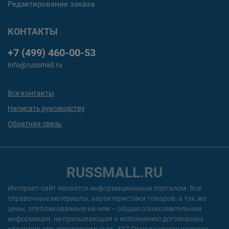
Редактирование заказа
КОНТАКТЫ
+7 (499) 460-00-53
info@russmall.ru
Все контакты
Написать руководству
Обратная связь
RUSSMALL.RU
Интернет-сайт является информационным порталом. Все
справочные материалы, характеристики товаров, а так же
цены, опубликованные на нем – общая ознакомительная
информация, не призывающая к исполнению договорных