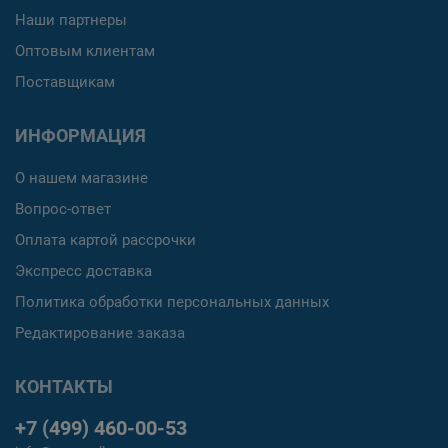
Наши партнеры
Оптовым клиентам
Поставщикам
ИНФОРМАЦИЯ
О нашем магазине
Вопрос-ответ
Оплата картой рассрочки
Экспресс доставка
Политика обработки персональных данных
Редактирование заказа
КОНТАКТЫ
+7 (499) 460-00-53