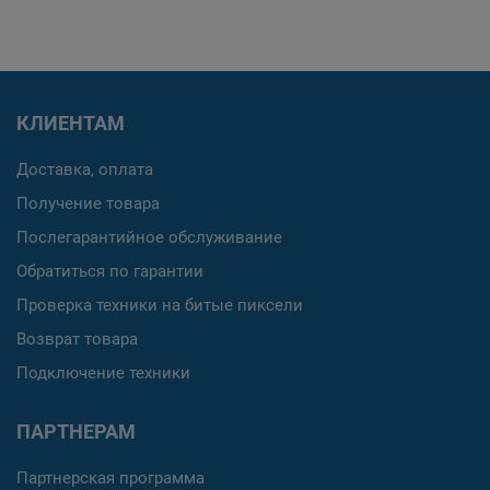
КЛИЕНТАМ
Доставка, оплата
Получение товара
Послегарантийное обслуживание
Обратиться по гарантии
Проверка техники на битые пиксели
Возврат товара
Подключение техники
ПАРТНЕРАМ
Партнерская программа