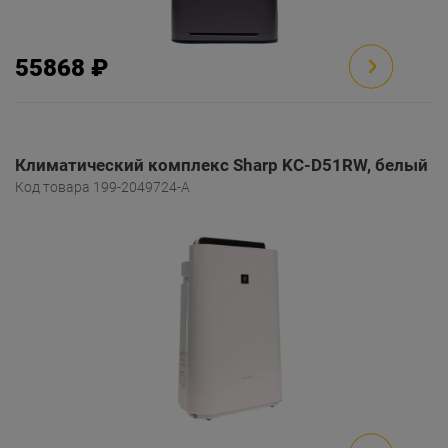
55868 ₽
Климатический комплекс Sharp KC-D51RW, белый
Код товара 199-2049724-A