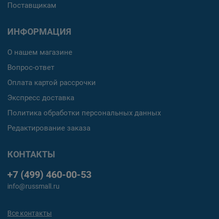
Поставщикам
ИНФОРМАЦИЯ
О нашем магазине
Вопрос-ответ
Оплата картой рассрочки
Экспресс доставка
Политика обработки персональных данных
Редактирование заказа
КОНТАКТЫ
+7 (499) 460-00-53
info@russmall.ru
Все контакты