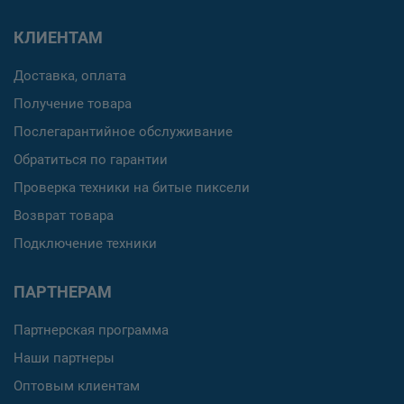
КЛИЕНТАМ
Доставка, оплата
Получение товара
Послегарантийное обслуживание
Обратиться по гарантии
Проверка техники на битые пиксели
Возврат товара
Подключение техники
ПАРТНЕРАМ
Партнерская программа
Наши партнеры
Оптовым клиентам